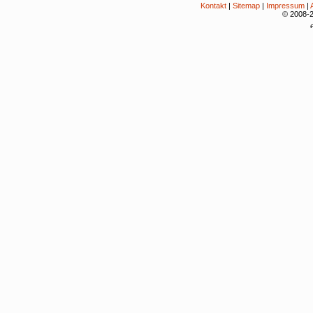
Kontakt
|
Sitemap
|
Impressum
|
© 2008-2